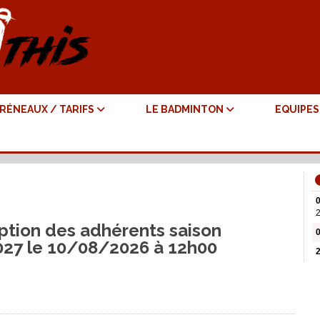
RÉNEAUX / TARIFS
LE BADMINTON
EQUIPE
2
iption des adhérents saison
27 le 10/08/2026 à 12h00